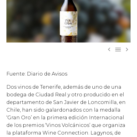



Fuente: Diario de Avisos
Dos vinos de Tenerife, además de uno de una
bodega de Ciudad Real y otro producido en el
departamento de San Javier de Loncomilla, en
Chile, han sido galardonados con la medalla
‘Gran Oro’ en la primera edición Internacional
de los premios ‘Vinos Volcánicos’ que organiza
la plataforma Wine Connection.
Lagynos, de