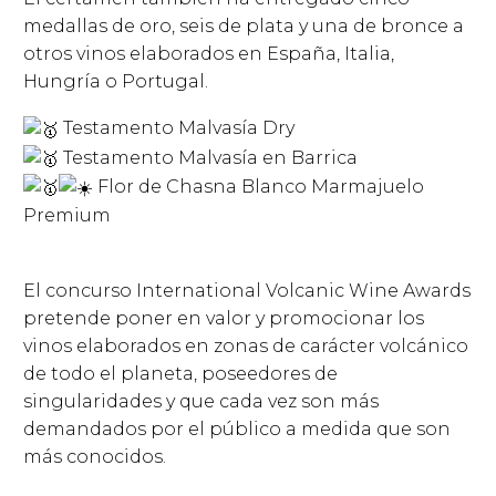
medallas de oro, seis de plata y una de bronce a
otros vinos elaborados en España, Italia,
Hungría o Portugal.
Testamento Malvasía Dry
Testamento Malvasía en Barrica
Flor de Chasna Blanco Marmajuelo
Premium
El concurso International Volcanic Wine Awards
pretende poner en valor y promocionar los
vinos elaborados en zonas de carácter volcánico
de todo el planeta, poseedores de
singularidades y que cada vez son más
demandados por el público a medida que son
más conocidos.