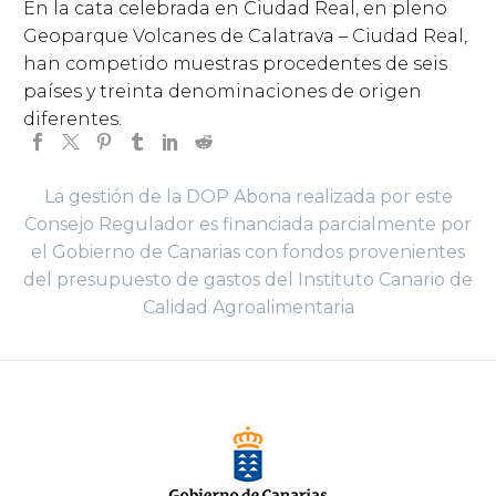
En la cata celebrada en Ciudad Real, en pleno
Geoparque Volcanes de Calatrava – Ciudad Real,
han competido muestras procedentes de seis
países y treinta denominaciones de origen
diferentes.
La gestión de la DOP Abona realizada por este
Consejo Regulador es financiada parcialmente por
el Gobierno de Canarias con fondos provenientes
del presupuesto de gastos del Instituto Canario de
Calidad Agroalimentaria