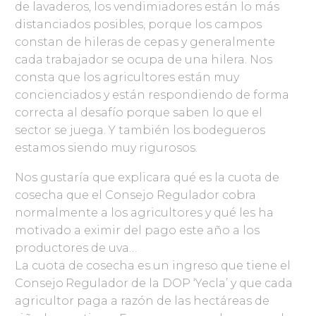
de lavaderos, los vendimiadores están lo más
distanciados posibles, porque los campos
constan de hileras de cepas y generalmente
cada trabajador se ocupa de una hilera. Nos
consta que los agricultores están muy
concienciados y están respondiendo de forma
correcta al desafío porque saben lo que el
sector se juega. Y también los bodegueros
estamos siendo muy rigurosos.
Nos gustaría que explicara qué es la cuota de
cosecha que el Consejo Regulador cobra
normalmente a los agricultores y qué les ha
motivado a eximir del pago este año a los
productores de uva…
La cuota de cosecha es un ingreso que tiene el
Consejo Regulador de la DOP ‘Yecla’ y que cada
agricultor paga a razón de las hectáreas de