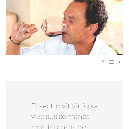



El sector vitivinícola
vive sus semanas
más intensas del