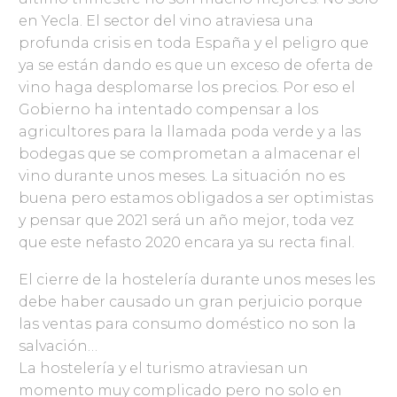
en Yecla. El sector del vino atraviesa una
profunda crisis en toda España y el peligro que
ya se están dando es que un exceso de oferta de
vino haga desplomarse los precios. Por eso el
Gobierno ha intentado compensar a los
agricultores para la llamada poda verde y a las
bodegas que se comprometan a almacenar el
vino durante unos meses. La situación no es
buena pero estamos obligados a ser optimistas
y pensar que 2021 será un año mejor, toda vez
que este nefasto 2020 encara ya su recta final.
El cierre de la hostelería durante unos meses les
debe haber causado un gran perjuicio porque
las ventas para consumo doméstico no son la
salvación…
La hostelería y el turismo atraviesan un
momento muy complicado pero no solo en