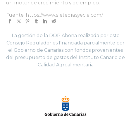
un motor de crecimiento y de empleo.
Fuente: https://www.sietediasyecla.com/
La gestión de la DOP Abona realizada por este
Consejo Regulador es financiada parcialmente por
el Gobierno de Canarias con fondos provenientes
del presupuesto de gastos del Instituto Canario de
Calidad Agroalimentaria