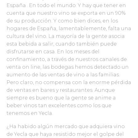
España . En todo el mundo. Y hay que tener en
cuenta que nuestro vino se exporta en un 90%
de su producción. Y como bien dices, en los
hogares de España, lamentablemente, falta una
cultura del vino. La mayoría de la gente asocia
esta bebida a salir, cuando también puede
disfrutarse en casa. En los meses del
confinamiento, a través de nuestros canales de
venta on line, las bodegas hemos detectado un
aumento de las ventas de vino a las familias.
Pero claro, no compensa con la enorme pérdida
de ventas en bares y restaurantes. Aunque
siempre es bueno que la gente se anime a
beber vinos tan excelentes como los que
tenemos en Yecla.
¿Ha habido algún mercado que adquiera vino
de Yecla que haya resistido mejor el golpe del