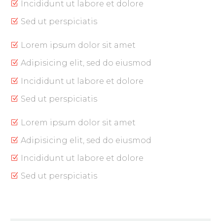
Incididunt ut labore et dolore
Sed ut perspiciatis
Lorem ipsum dolor sit amet
Adipisicing elit, sed do eiusmod
Incididunt ut labore et dolore
Sed ut perspiciatis
Lorem ipsum dolor sit amet
Adipisicing elit, sed do eiusmod
Incididunt ut labore et dolore
Sed ut perspiciatis