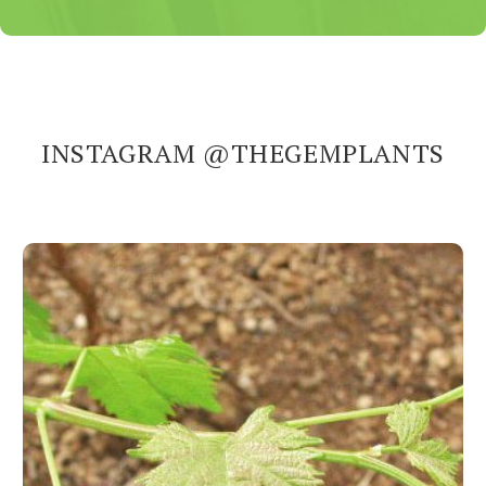
INSTAGRAM @THEGEMPLANTS