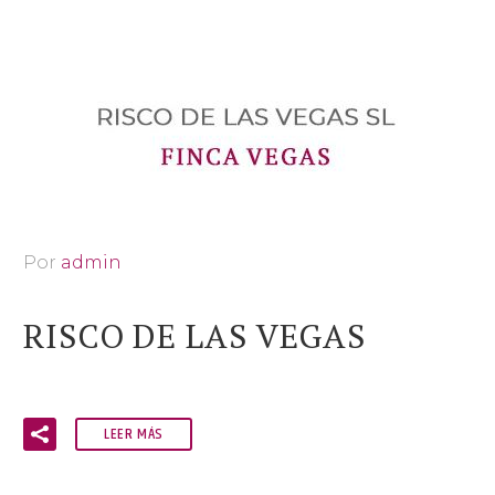
Por
admin
RISCO DE LAS VEGAS
LEER MÁS