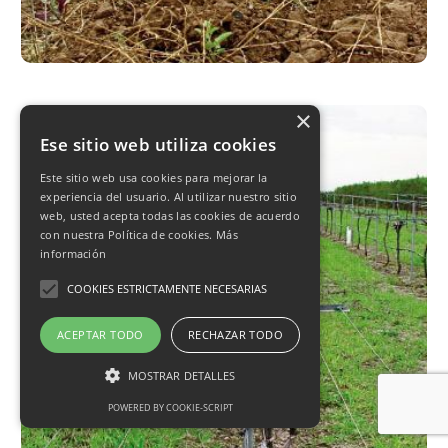
×
Ese sitio web utiliza cookies
Este sitio web usa cookies para mejorar la
experiencia del usuario. Al utilizar nuestro sitio
web, usted acepta todas las cookies de acuerdo
con nuestra Política de cookies.
Más
información
COOKIES ESTRICTAMENTE NECESARIAS
ACEPTAR TODO
RECHAZAR TODO
MOSTRAR DETALLES
POWERED BY COOKIE-SCRIPT