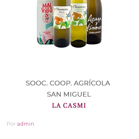
Por
admin