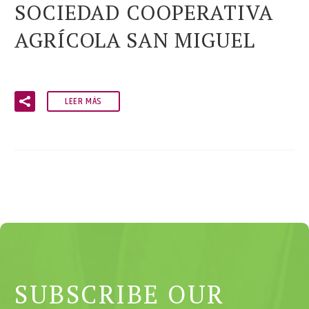
SOCIEDAD COOPERATIVA
AGRÍCOLA SAN MIGUEL
LEER MÁS
SUBSCRIBE OUR