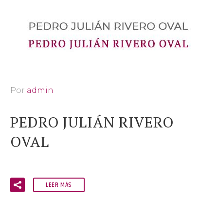
Por
admin
PEDRO JULIÁN RIVERO
OVAL
LEER MÁS