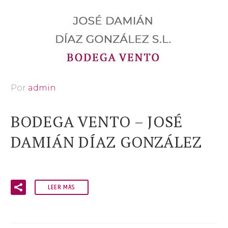
Por
admin
BODEGA VENTO – JOSÉ
DAMIÁN DÍAZ GONZÁLEZ
LEER MÁS