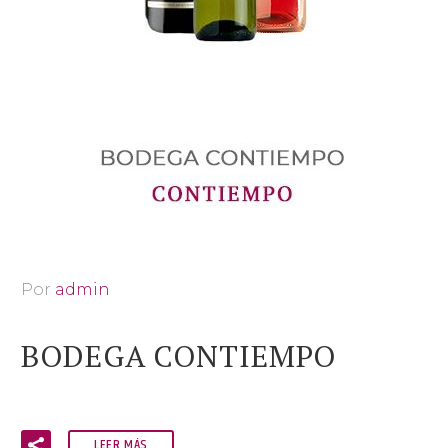
Por
admin
BODEGA CONTIEMPO
LEER MÁS