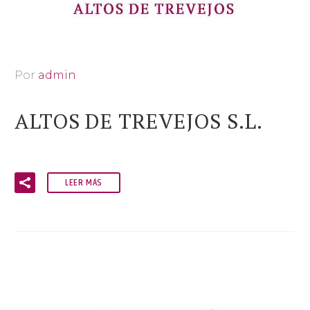
Por
admin
ALTOS DE TREVEJOS S.L.
LEER MÁS