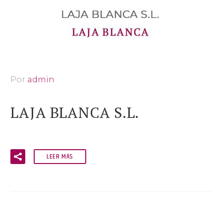
Por
admin
LAJA BLANCA S.L.
LEER MÁS