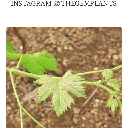
INSTAGRAM @THEGEMPLANTS