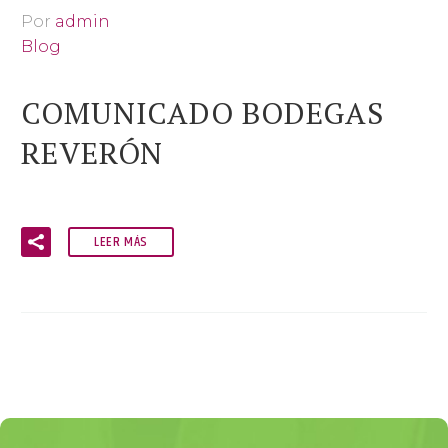
Por
admin
Blog
COMUNICADO BODEGAS
REVERÓN
LEER MÁS