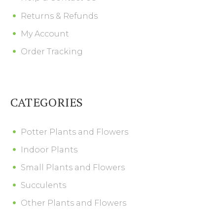
Returns & Refunds
My Account
Order Tracking
CATEGORIES
Potter Plants and Flowers
Indoor Plants
Small Plants and Flowers
Succulents
Other Plants and Flowers