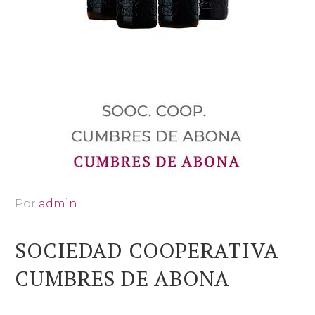
Por
admin
SOCIEDAD COOPERATIVA
CUMBRES DE ABONA