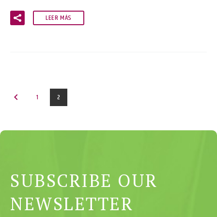
LEER MÁS
1
2
SUBSCRIBE OUR
NEWSLETTER